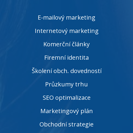
E-mailový marketing
Internetový marketing
Komerční články
Firemní identita
Školení obch. dovedností
Průzkumy trhu
SEO optimalizace
Marketingový plán
Obchodní strategie