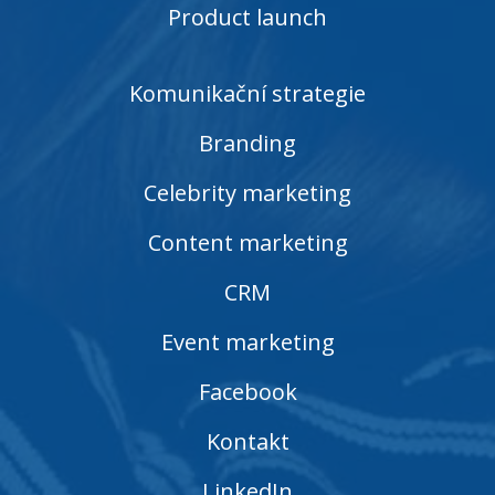
Product launch
Komunikační strategie
Branding
Celebrity marketing
Content marketing
CRM
Event marketing
Facebook
Kontakt
LinkedIn