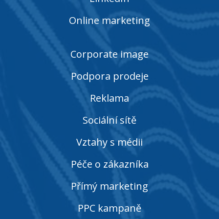
Online marketing
Corporate image
Podpora prodeje
Reklama
Sociální sítě
Vztahy s médii
Péče o zákazníka
Přímý marketing
PPC kampaně